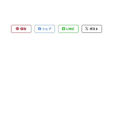
保存
シェア
LINE
ポスト