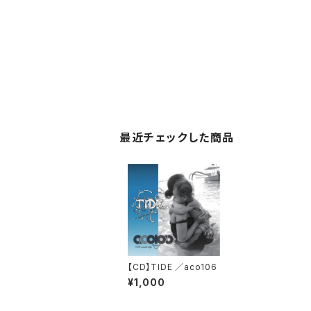
最近チェックした商品
【CD】TIDE ／aco106
¥1,000