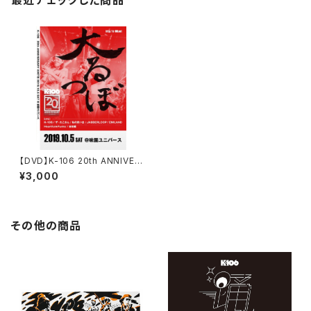
最近チェックした商品
【DVD】K-106 20th ANNIVER
SARY 大るつぼ LIVE DVD
¥3,000
その他の商品