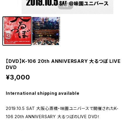
1
/2
【DVD】K-106 20th ANNIVERSARY 大るつぼ LIVE
DVD
¥3,000
International shipping available
2019.10.5 SAT 大阪心斎橋・味園ユニバースで開催されたK-
106 20th ANNIVERSARY 大るつぼのLIVE DVD！