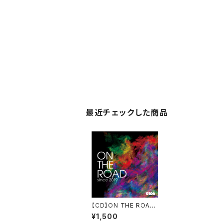
最近チェックした商品
【CD】ON THE ROAD
since 2019 ／K-106
¥1,500