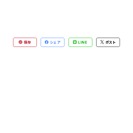
保存
シェア
LINE
ポスト