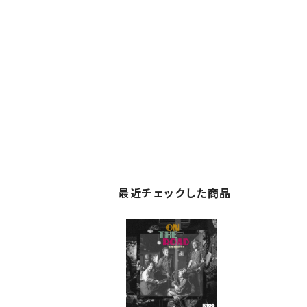
最近チェックした商品